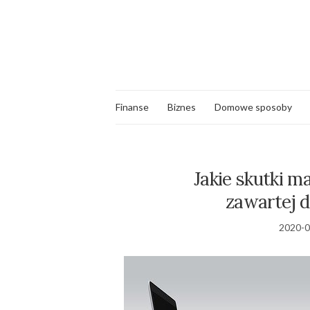
Finanse
Biznes
Domowe sposoby
Jakie skutki 
zawartej d
2020-0