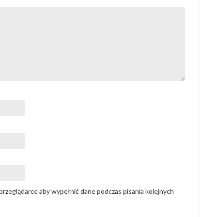
w przeglądarce aby wypełnić dane podczas pisania kolejnych