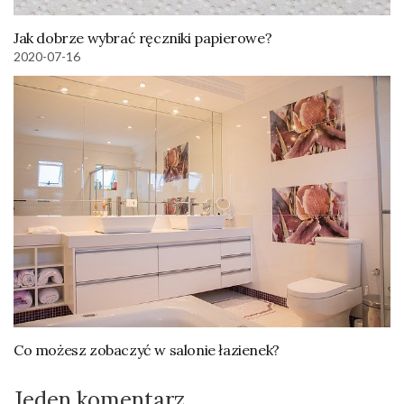
Jak dobrze wybrać ręczniki papierowe?
2020-07-16
Co możesz zobaczyć w salonie łazienek?
Jeden komentarz