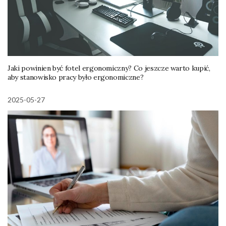
Jaki powinien być fotel ergonomiczny? Co jeszcze warto kupić,
aby stanowisko pracy było ergonomiczne?
2025-05-27