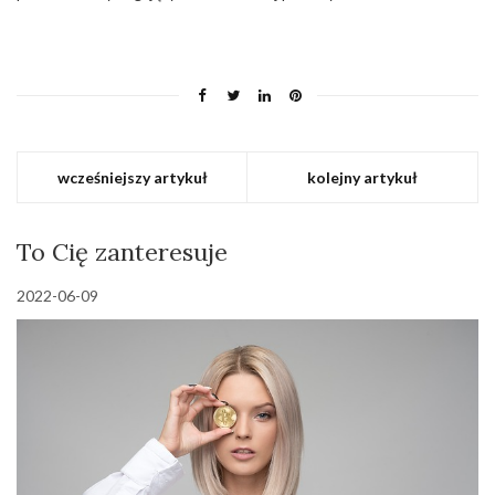
wcześniejszy artykuł
kolejny artykuł
To Cię zanteresuje
2022-06-09