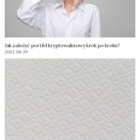
Jak założyć portfel kryptowalutowy krok po kroku?
2021-06-29