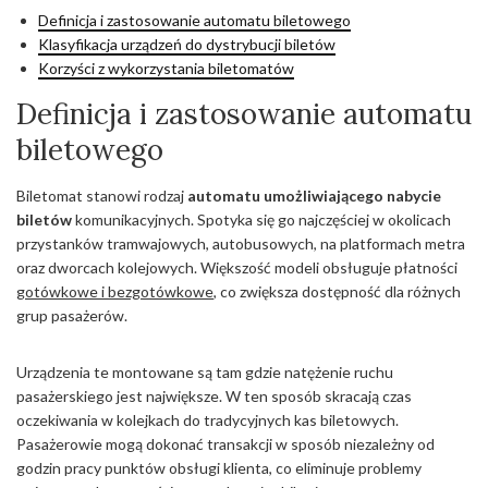
Definicja i zastosowanie automatu biletowego
Klasyfikacja urządzeń do dystrybucji biletów
Korzyści z wykorzystania biletomatów
Definicja i zastosowanie automatu
biletowego
Biletomat stanowi rodzaj
automatu umożliwiającego nabycie
biletów
komunikacyjnych. Spotyka się go najczęściej w okolicach
przystanków tramwajowych, autobusowych, na platformach metra
oraz dworcach kolejowych. Większość modeli obsługuje płatności
gotówkowe i bezgotówkowe
, co zwiększa dostępność dla różnych
grup pasażerów.
Urządzenia te montowane są tam gdzie natężenie ruchu
pasażerskiego jest największe. W ten sposób skracają czas
oczekiwania w kolejkach do tradycyjnych kas biletowych.
Pasażerowie mogą dokonać transakcji w sposób niezależny od
godzin pracy punktów obsługi klienta, co eliminuje problemy