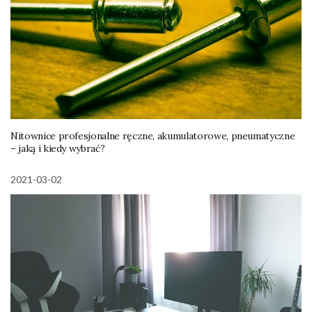
Nitownice profesjonalne ręczne, akumulatorowe, pneumatyczne
– jaką i kiedy wybrać?
2021-03-02