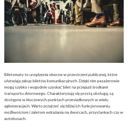
Biletomaty to urządzenia obecne w przestrzeni publicznej, które
ułatwiają zakup biletów komunikacyjnych. Dzięki nim pasażerowie
mogą szybko i wygodnie uzyskać bilet na przejazd środkami
transportu zbiorowego. Charakteryzują się prostą obsługą, są
dostępne w kluczowych punktach przesiadkowych w wielu
aglomeracjach. Warto przyjrzeć się bliżej ich funkcjonowaniu,
możliwościom i zaletom wdrażania na dworcach, przystankach czy w
autobusach.