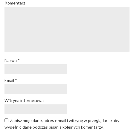
Komentarz
Nazwa
*
Email
*
Witryna internetowa
Zapisz moje dane, adres e-mail i witrynę w przeglądarce aby
wypełnić dane podczas pisania kolejnych komentarzy.