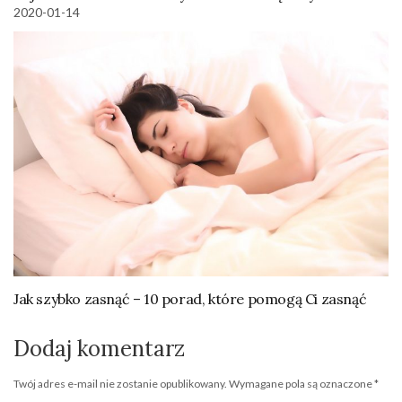
2020-01-14
Jak szybko zasnąć – 10 porad, które pomogą Ci zasnąć
Dodaj komentarz
Twój adres e-mail nie zostanie opublikowany.
Wymagane pola są oznaczone
*