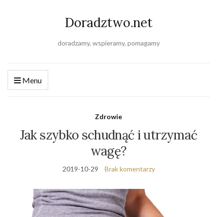
Doradztwo.net
doradzamy, wspieramy, pomagamy
Menu
Zdrowie
Jak szybko schudnąć i utrzymać
wagę?
2019-10-29
Brak komentarzy