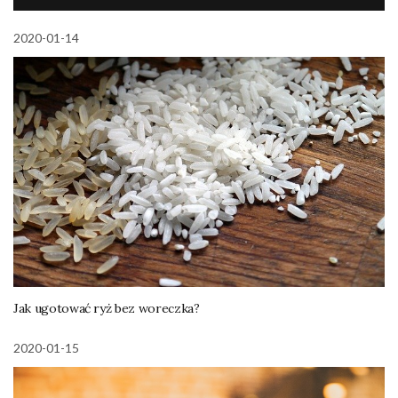
2020-01-14
Jak ugotować ryż bez woreczka?
2020-01-15