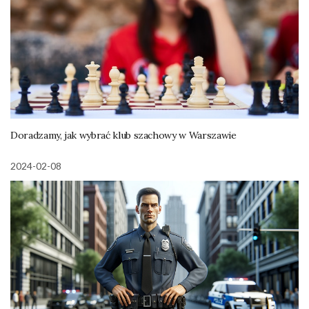
Doradzamy, jak wybrać klub szachowy w Warszawie
2024-02-08