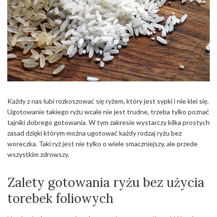
Każdy z nas lubi rozkoszować się ryżem, który jest sypki i nie klei się.
Ugotowanie takiego ryżu wcale nie jest trudne, trzeba tylko poznać
tajniki dobrego gotowania. W tym zakresie wystarczy kilka prostych
zasad dzięki którym można ugotować każdy rodzaj ryżu bez
woreczka. Taki ryż jest nie tylko o wiele smaczniejszy, ale przede
wszystkim zdrowszy.
Zalety gotowania ryżu bez użycia
torebek foliowych