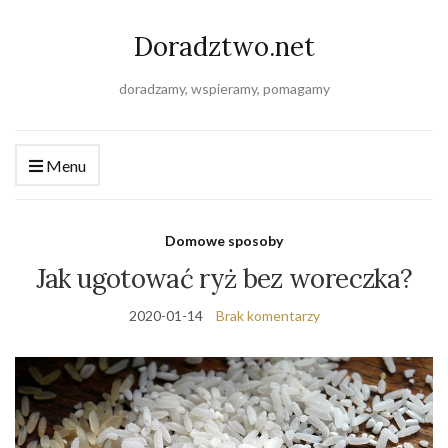
Doradztwo.net
doradzamy, wspieramy, pomagamy
Menu
Domowe sposoby
Jak ugotować ryż bez woreczka?
2020-01-14
Brak komentarzy