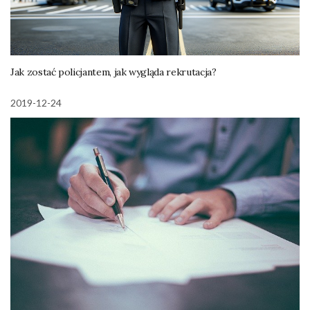
Jak zostać policjantem, jak wygląda rekrutacja?
2019-12-24