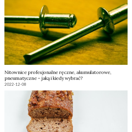
Nitownice profesjonalne ręczne, akumulatorowe,
pneumatyczne – jaką i kiedy wybrać?
2022-12-08