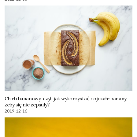
Chleb bananowy, czyli jak wykorzystać dojrzałe banany,
żeby się nie zepsuły?
2019-12-16