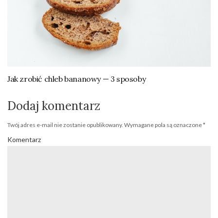
Jak zrobić chleb bananowy — 3 sposoby
Dodaj komentarz
Twój adres e-mail nie zostanie opublikowany.
Wymagane pola są oznaczone
*
Komentarz